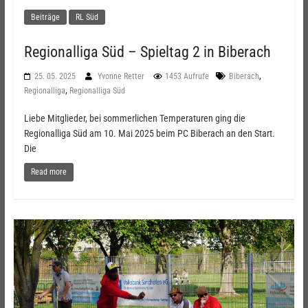
Beiträge
RL Süd
Regionalliga Süd – Spieltag 2 in Biberach
,
25. 05. 2025
Yvonne Retter
1453 Aufrufe
Biberach
,
Regionalliga
Regionalliga Süd
Liebe Mitglieder, bei sommerlichen Temperaturen ging die
Regionalliga Süd am 10. Mai 2025 beim PC Biberach an den Start.
Die
Read more