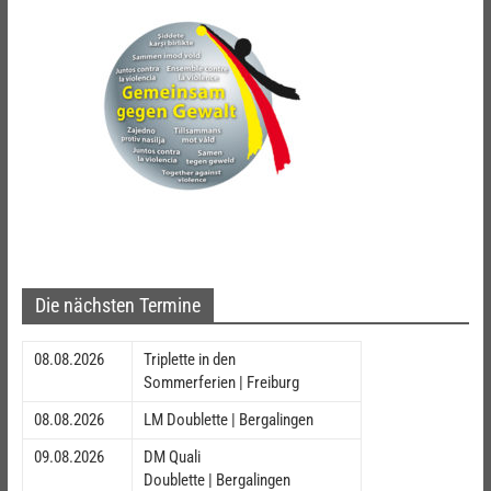
Die nächsten Termine
08.08.2026
Triplette in den
Sommerferien | Freiburg
08.08.2026
LM Doublette | Bergalingen
09.08.2026
DM Quali
Doublette | Bergalingen