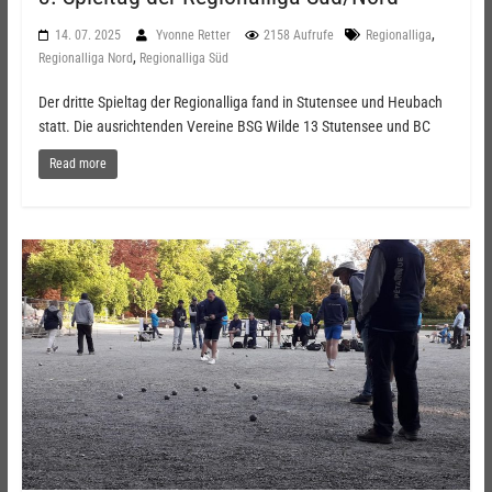
,
14. 07. 2025
Yvonne Retter
2158 Aufrufe
Regionalliga
,
Regionalliga Nord
Regionalliga Süd
Der dritte Spieltag der Regionalliga fand in Stutensee und Heubach
statt. Die ausrichtenden Vereine BSG Wilde 13 Stutensee und BC
Read more