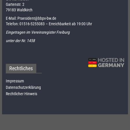
Gartenstr. 2
79183 Waldkirch
E-Mail:
Praesident@bbpv-bw.de
Telefon:
01516-5255083
– Erreichbarkeit ab 19:00 Uhr
Eingetragen im Vereinsregister Freiburg
unter der Nr. 1458
Rechtliches
Impressum
Datenschutzerklärung
Rechtlicher Hinweis