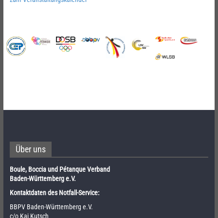
Über uns
Boule, Boccia und Pétanque Verband
Baden-Württemberg e.V.
Kontaktdaten des Notfall-Service:
BBPV Baden-Württemberg e.V.
c/o Kai Kutsch