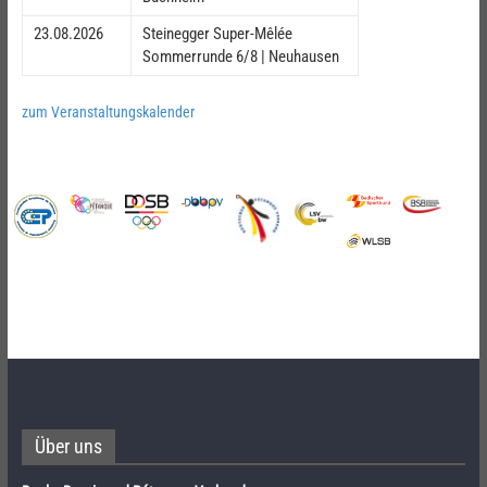
23.08.2026
Steinegger Super-Mêlée
Sommerrunde 6/8 | Neuhausen
zum Veranstaltungskalender
Über uns