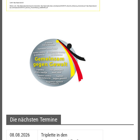
Die nächsten Termine
08.08.2026
Triplette in den