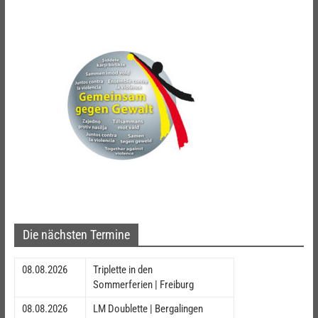
Die nächsten Termine
08.08.2026
Triplette in den
Sommerferien | Freiburg
08.08.2026
LM Doublette | Bergalingen