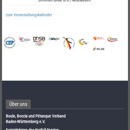
zum Veranstaltungskalender
Über uns
Boule, Boccia und Pétanque Verband
Baden-Württemberg e.V.