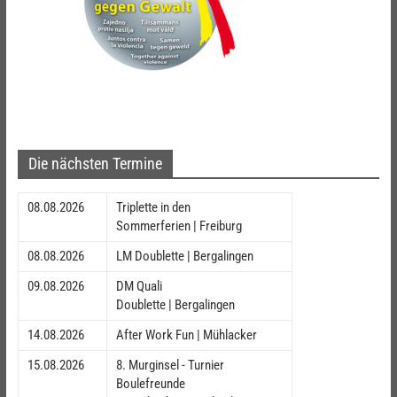
Die nächsten Termine
08.08.2026
Triplette in den
Sommerferien | Freiburg
08.08.2026
LM Doublette | Bergalingen
09.08.2026
DM Quali
Doublette | Bergalingen
14.08.2026
After Work Fun | Mühlacker
15.08.2026
8. Murginsel - Turnier
Boulefreunde