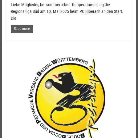
Liebe Mitglieder, bei sommerlichen Temperaturen ging die
Regionalliga Süd am 10. Mai 2025 beim PC Biberach an den Start.
Die
Read more