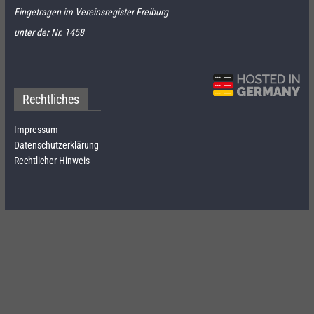
Eingetragen im Vereinsregister Freiburg
unter der Nr. 1458
Rechtliches
Impressum
Datenschutzerklärung
Rechtlicher Hinweis