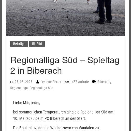
Beiträge
RL Süd
Regionalliga Süd – Spieltag
2 in Biberach
,
25. 05. 2025
Yvonne Retter
1457 Aufrufe
Biberach
,
Regionalliga
Regionalliga Süd
Liebe Mitglieder,
bei sommerlichen Temperaturen ging die Regionalliga Süd am
10. Mai 2025 beim PC Biberach an den Start.
Die Bouleplatz, der die Woche zuvor von Vandalen zu