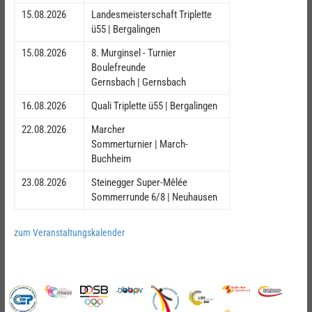
15.08.2026
Landesmeisterschaft Triplette
ü55 | Bergalingen
15.08.2026
8. Murginsel - Turnier
Boulefreunde
Gernsbach | Gernsbach
16.08.2026
Quali Triplette ü55 | Bergalingen
22.08.2026
Marcher
Sommerturnier | March-
Buchheim
23.08.2026
Steinegger Super-Mêlée
Sommerrunde 6/8 | Neuhausen
zum Veranstaltungskalender