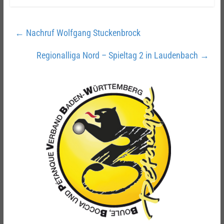
←
Nachruf Wolfgang Stuckenbrock
Regionalliga Nord – Spieltag 2 in Laudenbach
→