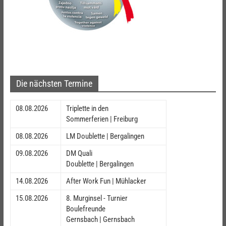
Die nächsten Termine
08.08.2026
Triplette in den
Sommerferien | Freiburg
08.08.2026
LM Doublette | Bergalingen
09.08.2026
DM Quali
Doublette | Bergalingen
14.08.2026
After Work Fun | Mühlacker
15.08.2026
8. Murginsel - Turnier
Boulefreunde
Gernsbach | Gernsbach