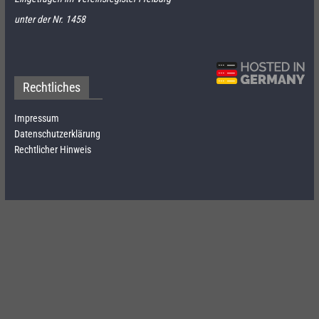
unter der Nr. 1458
Rechtliches
Impressum
Datenschutzerklärung
Rechtlicher Hinweis