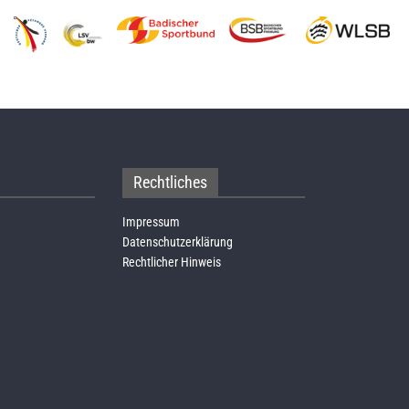
Rechtliches
Impressum
Datenschutzerklärung
Rechtlicher Hinweis