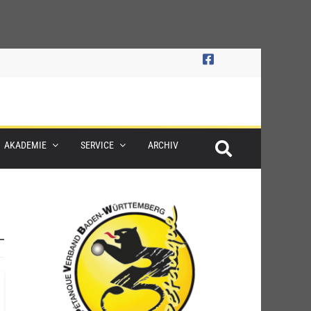
AKADEMIE
SERVICE
ARCHIV