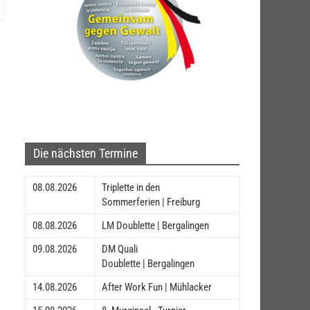
Die nächsten Termine
08.08.2026
Triplette in den
Sommerferien | Freiburg
08.08.2026
LM Doublette | Bergalingen
09.08.2026
DM Quali
Doublette | Bergalingen
14.08.2026
After Work Fun | Mühlacker