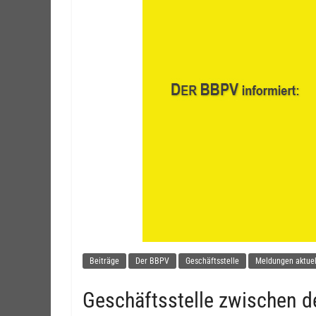
Beiträge
Der BBPV
Geschäftsstelle
Meldungen aktuel
Geschäftsstelle zwischen 