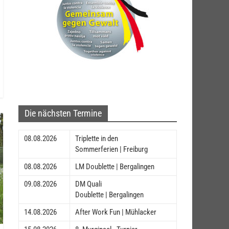
Die nächsten Termine
08.08.2026
Triplette in den
Sommerferien | Freiburg
08.08.2026
LM Doublette | Bergalingen
09.08.2026
DM Quali
Doublette | Bergalingen
14.08.2026
After Work Fun | Mühlacker