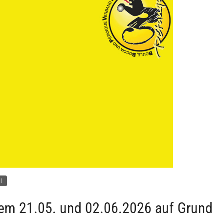
l
dem 21.05. und 02.06.2026 auf Grund