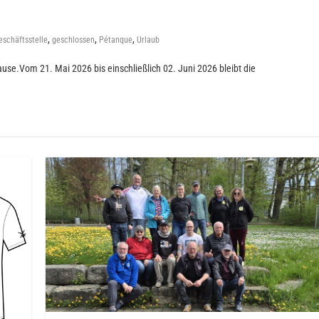
,
,
,
eschäftsstelle
geschlossen
Pétanque
Urlaub
use.Vom 21. Mai 2026 bis einschließlich 02. Juni 2026 bleibt die