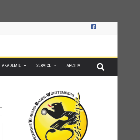
AKADEMIE
SERVICE
ARCHIV