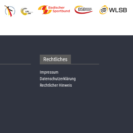
Rechtliches
Impressum
Datenschutzerklärung
Rechtlicher Hinweis