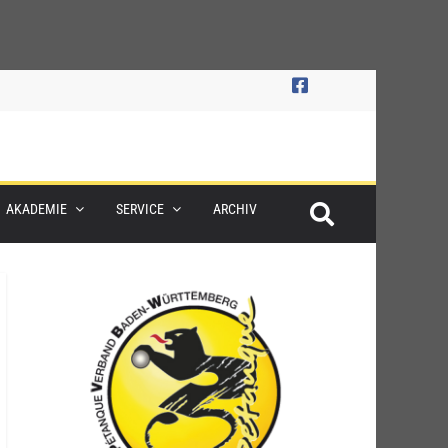
AKADEMIE
SERVICE
ARCHIV