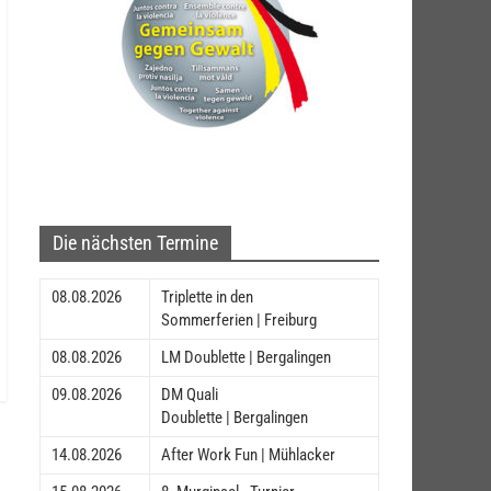
Die nächsten Termine
08.08.2026
Triplette in den
Sommerferien | Freiburg
08.08.2026
LM Doublette | Bergalingen
09.08.2026
DM Quali
Doublette | Bergalingen
14.08.2026
After Work Fun | Mühlacker