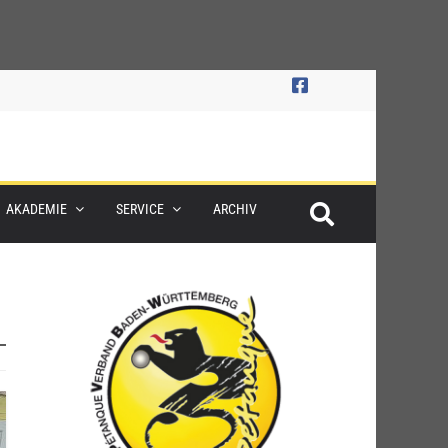
AKADEMIE
SERVICE
ARCHIV