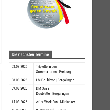
Die nächsten Termine
08.08.2026
Triplette in den
Sommerferien | Freiburg
08.08.2026
LM Doublette | Bergalingen
09.08.2026
DM Quali
Doublette | Bergalingen
14.08.2026
After Work Fun | Mühlacker