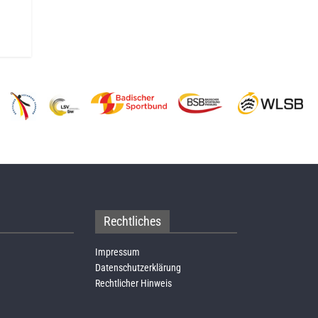
Rechtliches
Impressum
Datenschutzerklärung
Rechtlicher Hinweis