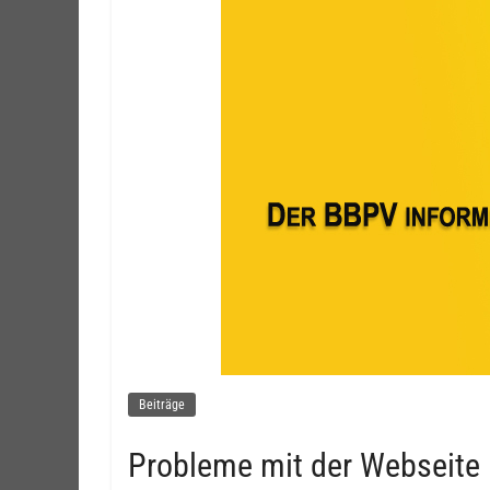
Beiträge
Probleme mit der Webseite