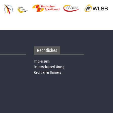
Rechtliches
Impressum
Datenschutzerklärung
Rechtlicher Hinweis