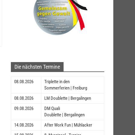
Die nächsten Termine
08.08.2026
Triplette in den
Sommerferien | Freiburg
08.08.2026
LM Doublette | Bergalingen
09.08.2026
DM Quali
Doublette | Bergalingen
14.08.2026
After Work Fun | Mühlacker