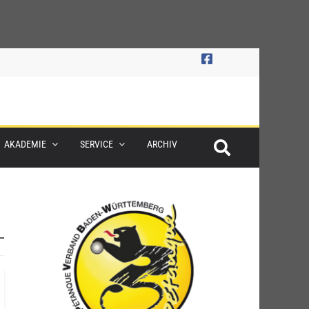
AKADEMIE
SERVICE
ARCHIV