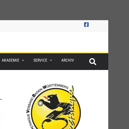
AKADEMIE
SERVICE
ARCHIV