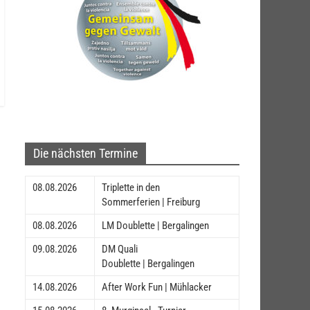
Die nächsten Termine
08.08.2026
Triplette in den
Sommerferien | Freiburg
08.08.2026
LM Doublette | Bergalingen
09.08.2026
DM Quali
Doublette | Bergalingen
14.08.2026
After Work Fun | Mühlacker