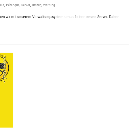
,
,
,
,
ule
Pétanque
Server
Umzug
Wartung
ehen wir mit unserem Verwaltungssystem um auf einen neuen Server. Daher