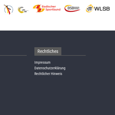
Rechtliches
Impressum
Datenschutzerklärung
Rechtlicher Hinweis