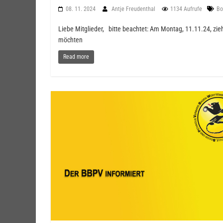
08. 11. 2024
Antje Freudenthal
1134 Aufrufe
Bo
Liebe Mitglieder, bitte beachtet: Am Montag, 11.11.24, zi
möchten
Read more