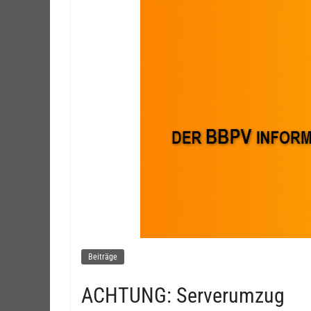
Beiträge
ACHTUNG: Serverumzug