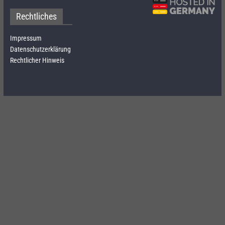
Rechtliches
Impressum
Datenschutzerklärung
Rechtlicher Hinweis