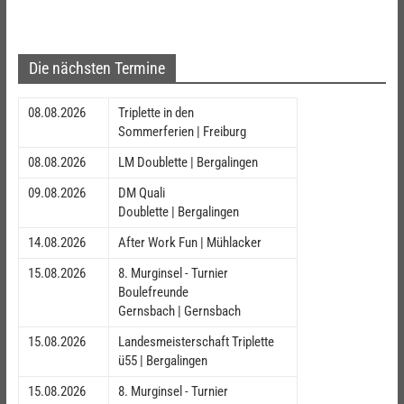
Die nächsten Termine
08.08.2026
Triplette in den
Sommerferien | Freiburg
08.08.2026
LM Doublette | Bergalingen
09.08.2026
DM Quali
Doublette | Bergalingen
14.08.2026
After Work Fun | Mühlacker
15.08.2026
8. Murginsel - Turnier
Boulefreunde
Gernsbach | Gernsbach
15.08.2026
Landesmeisterschaft Triplette
ü55 | Bergalingen
15.08.2026
8. Murginsel - Turnier