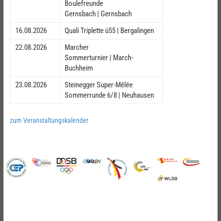
Boulefreunde
Gernsbach | Gernsbach
16.08.2026
Quali Triplette ü55 | Bergalingen
22.08.2026
Marcher
Sommerturnier | March-
Buchheim
23.08.2026
Steinegger Super-Mêlée
Sommerrunde 6/8 | Neuhausen
zum Veranstaltungskalender