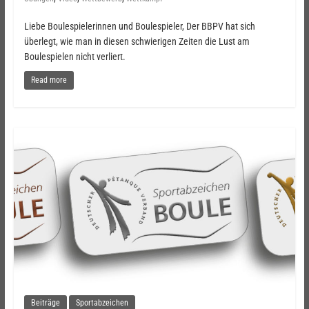
Liebe Boulespielerinnen und Boulespieler, Der BBPV hat sich
überlegt, wie man in diesen schwierigen Zeiten die Lust am
Boulespielen nicht verliert.
Read more
Beiträge
Sportabzeichen