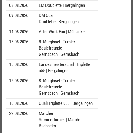
08.08.2026
LM Doublette | Bergalingen
09.08.2026
DM Quali
Doublette | Bergalingen
14.08.2026
After Work Fun | Mühlacker
15.08.2026
8. Murginsel - Turnier
Boulefreunde
Gernsbach | Gernsbach
15.08.2026
Landesmeisterschaft Triplette
ü55 | Bergalingen
15.08.2026
8. Murginsel - Turnier
Boulefreunde
Gernsbach | Gernsbach
16.08.2026
Quali Triplette ü55 | Bergalingen
22.08.2026
Marcher
Sommerturnier | March-
Buchheim