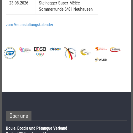
23.08.2026
Steinegger Super-Mêlée
Sommerrunde 6/8 | Neuhausen
zum Veranstaltungskalender
Über uns
Boule, Boccia und Pétanque Verband