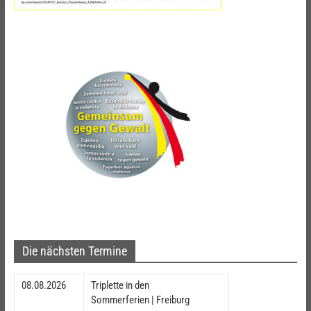
Die nächsten Termine
08.08.2026
Triplette in den
Sommerferien | Freiburg