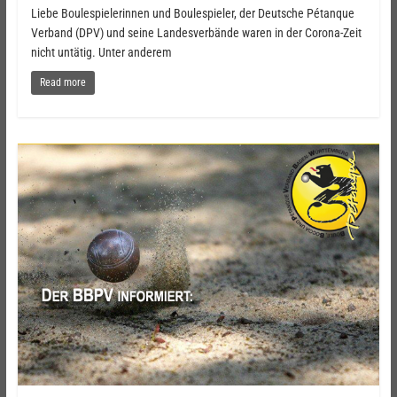
Liebe Boulespielerinnen und Boulespieler, der Deutsche Pétanque
Verband (DPV) und seine Landesverbände waren in der Corona-Zeit
nicht untätig. Unter anderem
Read more