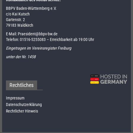
BBPV Baden-Württemberg e.V.
c/o Kai Kutsch
Gartenstr. 2
79183 Waldkirch
E-Mail:
Praesident@bbpv-bw.de
Telefon:
01516-5255083
– Erreichbarkeit ab 19:00 Uhr
Eingetragen im Vereinsregister Freiburg
unter der Nr. 1458
Rechtliches
Impressum
Datenschutzerklärung
Rechtlicher Hinweis