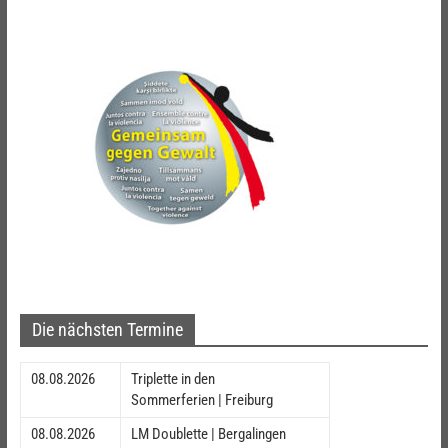
Die nächsten Termine
08.08.2026
Triplette in den
Sommerferien | Freiburg
08.08.2026
LM Doublette | Bergalingen