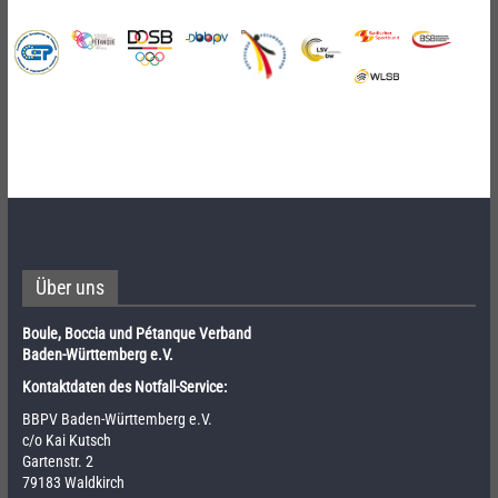
Über uns
Boule, Boccia und Pétanque Verband
Baden-Württemberg e.V.
Kontaktdaten des Notfall-Service:
BBPV Baden-Württemberg e.V.
c/o Kai Kutsch
Gartenstr. 2
79183 Waldkirch