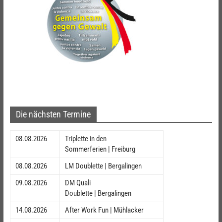
Die nächsten Termine
08.08.2026
Triplette in den
Sommerferien | Freiburg
08.08.2026
LM Doublette | Bergalingen
09.08.2026
DM Quali
Doublette | Bergalingen
14.08.2026
After Work Fun | Mühlacker