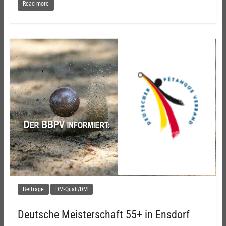
Read more
Beiträge
DM-Quali/DM
Deutsche Meisterschaft 55+ in Ensdorf