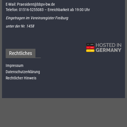
E-Mail:
Praesident@bbpv-bw.de
Telefon:
01516-5255083
– Erreichbarkeit ab 19:00 Uhr
Eingetragen im Vereinsregister Freiburg
unter der Nr. 1458
Rechtliches
Impressum
Datenschutzerklärung
Rechtlicher Hinweis