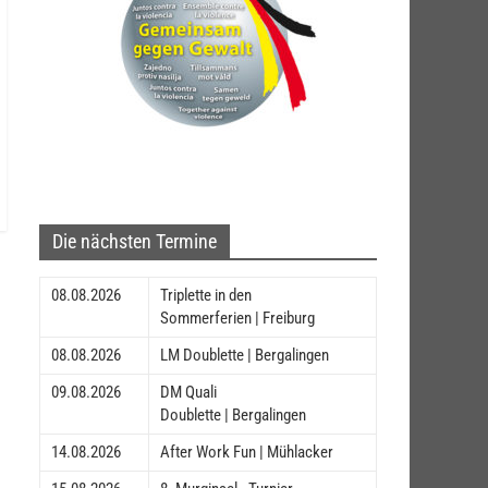
Die nächsten Termine
08.08.2026
Triplette in den
Sommerferien | Freiburg
08.08.2026
LM Doublette | Bergalingen
09.08.2026
DM Quali
Doublette | Bergalingen
14.08.2026
After Work Fun | Mühlacker