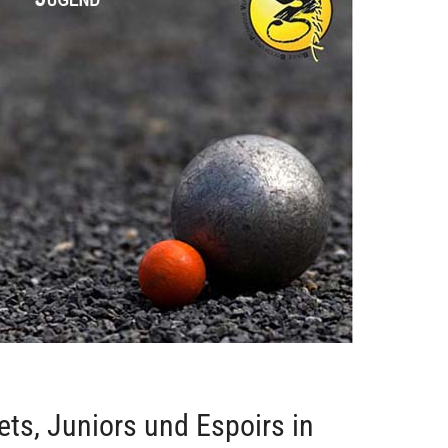
s, Juniors und Espoirs in