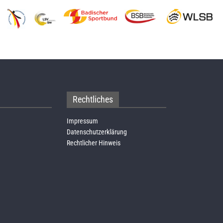
Rechtliches
Impressum
Datenschutzerklärung
Rechtlicher Hinweis