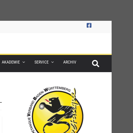
AKADEMIE
SERVICE
ARCHIV