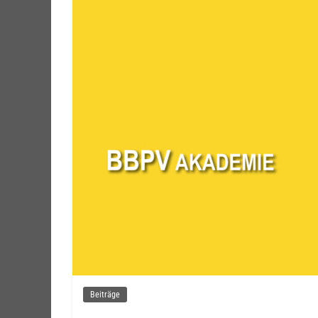
Beiträge