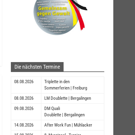
Die nächsten Termine
08.08.2026
Triplette in den
Sommerferien | Freiburg
08.08.2026
LM Doublette | Bergalingen
09.08.2026
DM Quali
Doublette | Bergalingen
14.08.2026
After Work Fun | Mühlacker