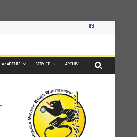
AKADEMIE
SERVICE
ARCHIV