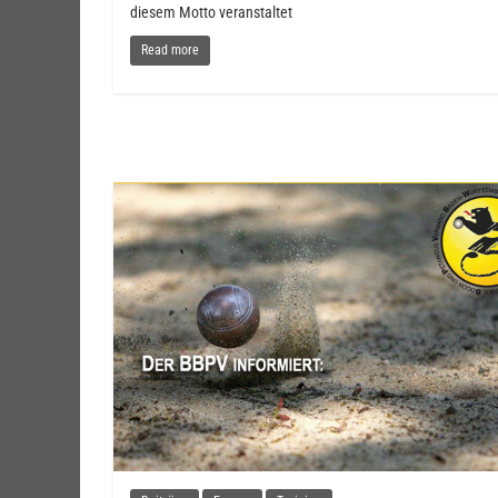
diesem Motto veranstaltet
Read more