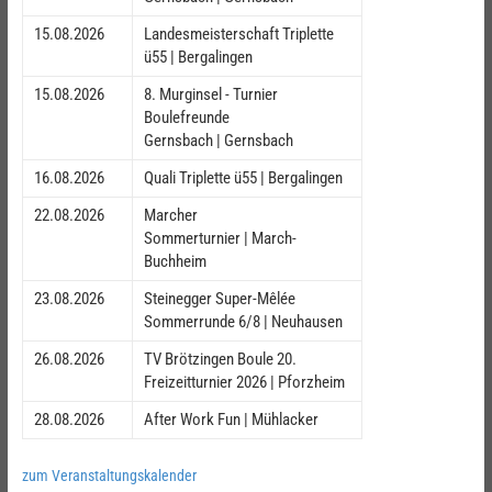
15.08.2026
Landesmeisterschaft Triplette
ü55 | Bergalingen
15.08.2026
8. Murginsel - Turnier
Boulefreunde
Gernsbach | Gernsbach
16.08.2026
Quali Triplette ü55 | Bergalingen
22.08.2026
Marcher
Sommerturnier | March-
Buchheim
23.08.2026
Steinegger Super-Mêlée
Sommerrunde 6/8 | Neuhausen
26.08.2026
TV Brötzingen Boule 20.
Freizeitturnier 2026 | Pforzheim
28.08.2026
After Work Fun | Mühlacker
zum Veranstaltungskalender