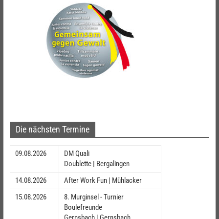
Die nächsten Termine
09.08.2026
DM Quali
Doublette | Bergalingen
14.08.2026
After Work Fun | Mühlacker
15.08.2026
8. Murginsel - Turnier
Boulefreunde
Gernsbach | Gernsbach