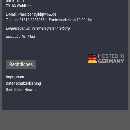
Gartenstr. 2
79183 Waldkirch
E-Mail:
Praesident@bbpv-bw.de
Telefon:
01516-5255083
– Erreichbarkeit ab 19:00 Uhr
Eingetragen im Vereinsregister Freiburg
unter der Nr. 1458
Rechtliches
Impressum
Datenschutzerklärung
Rechtlicher Hinweis