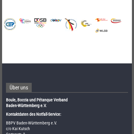
Über uns
Boule, Boccia und Pétanque Verband
Baden-Württemberg e.V.
Kontaktdaten des Notfall-Service:
BBPV Baden-Württemberg e.V.
c/o Kai Kutsch