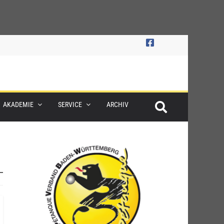
AKADEMIE
SERVICE
ARCHIV