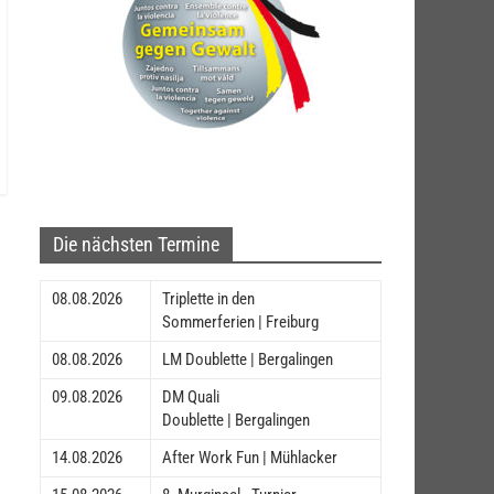
Die nächsten Termine
08.08.2026
Triplette in den
Sommerferien | Freiburg
08.08.2026
LM Doublette | Bergalingen
09.08.2026
DM Quali
Doublette | Bergalingen
14.08.2026
After Work Fun | Mühlacker