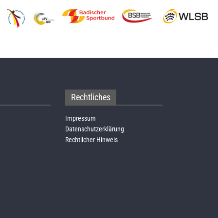
Rechtliches
Impressum
Datenschutzerklärung
Rechtlicher Hinweis