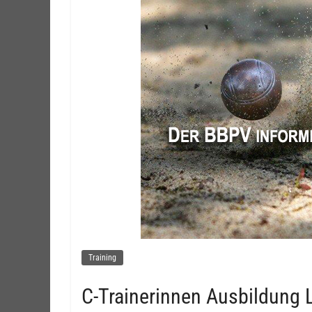
Training
C-Trainerinnen Ausbildung 