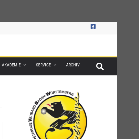
AKADEMIE
SERVICE
ARCHIV