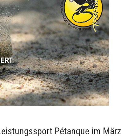
Leistungssport Pétanque im März