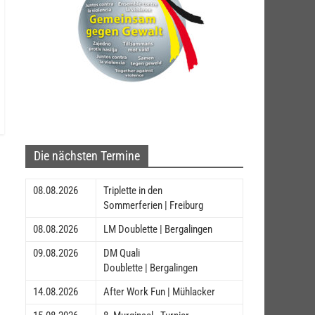
Die nächsten Termine
08.08.2026
Triplette in den
Sommerferien | Freiburg
08.08.2026
LM Doublette | Bergalingen
09.08.2026
DM Quali
Doublette | Bergalingen
14.08.2026
After Work Fun | Mühlacker