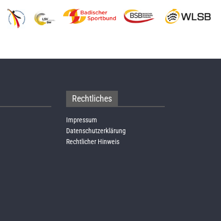
Rechtliches
Impressum
Datenschutzerklärung
Rechtlicher Hinweis