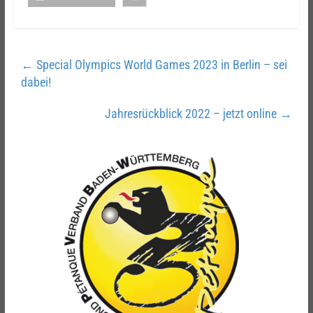
←
Special Olympics World Games 2023 in Berlin – sei
dabei!
Jahresrückblick 2022 – jetzt online
→