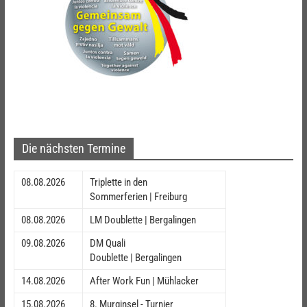
Die nächsten Termine
08.08.2026
Triplette in den
Sommerferien | Freiburg
08.08.2026
LM Doublette | Bergalingen
09.08.2026
DM Quali
Doublette | Bergalingen
14.08.2026
After Work Fun | Mühlacker
15.08.2026
8. Murginsel - Turnier