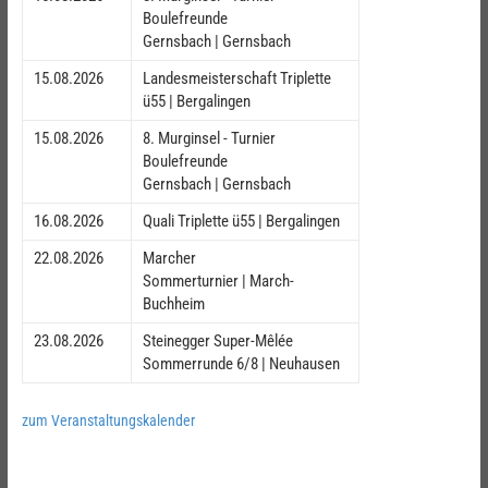
Boulefreunde
Gernsbach | Gernsbach
15.08.2026
Landesmeisterschaft Triplette
ü55 | Bergalingen
15.08.2026
8. Murginsel - Turnier
Boulefreunde
Gernsbach | Gernsbach
16.08.2026
Quali Triplette ü55 | Bergalingen
22.08.2026
Marcher
Sommerturnier | March-
Buchheim
23.08.2026
Steinegger Super-Mêlée
Sommerrunde 6/8 | Neuhausen
zum Veranstaltungskalender