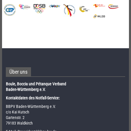
Über uns
Boule, Boccia und Pétanque Verband
Baden-Württemberg e.V.
Kontaktdaten des Notfall-Service:
BBPV Baden-Württemberg e.V.
c/o Kai Kutsch
Gartenstr. 2
79183 Waldkirch