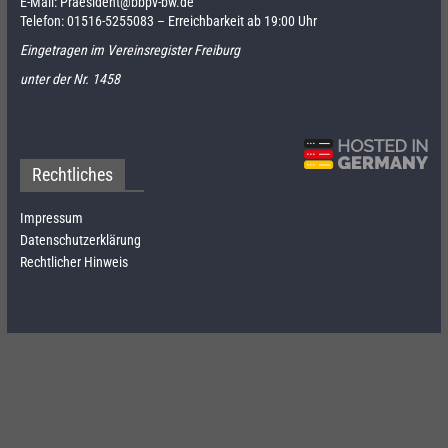
E-Mail:
Praesident@bbpv-bw.de
Telefon:
01516-5255083
– Erreichbarkeit ab 19:00 Uhr
Eingetragen im Vereinsregister Freiburg
unter der Nr. 1458
Rechtliches
Impressum
Datenschutzerklärung
Rechtlicher Hinweis