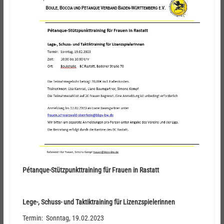
Pétanque-Stützpunkttraining für Frauen in Rastatt
Lege-, Schuss- und Taktiktraining für Lizenzspielerinnen
Termin: Sonntag, 19.02.2023