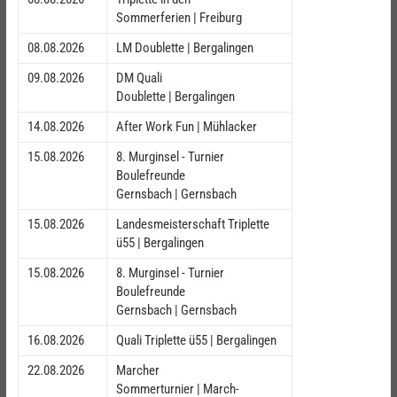
Sommerferien | Freiburg
08.08.2026
LM Doublette | Bergalingen
09.08.2026
DM Quali
Doublette | Bergalingen
14.08.2026
After Work Fun | Mühlacker
15.08.2026
8. Murginsel - Turnier
Boulefreunde
Gernsbach | Gernsbach
15.08.2026
Landesmeisterschaft Triplette
ü55 | Bergalingen
15.08.2026
8. Murginsel - Turnier
Boulefreunde
Gernsbach | Gernsbach
16.08.2026
Quali Triplette ü55 | Bergalingen
22.08.2026
Marcher
Sommerturnier | March-