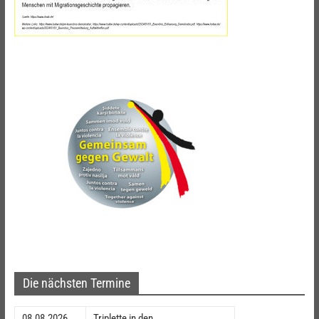
Die nächsten Termine
08.08.2026
Triplette in den