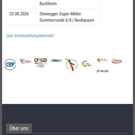
Buchheim
23.08.2026
Steinegger Super-Mêlée
Sommerrunde 6/8 | Neuhausen
zum Veranstaltungskalender
Über uns