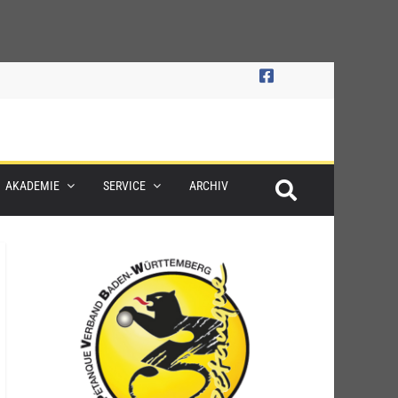
AKADEMIE
SERVICE
ARCHIV