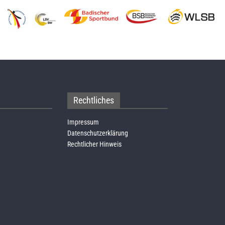
Rechtliches
Impressum
Datenschutzerklärung
Rechtlicher Hinweis