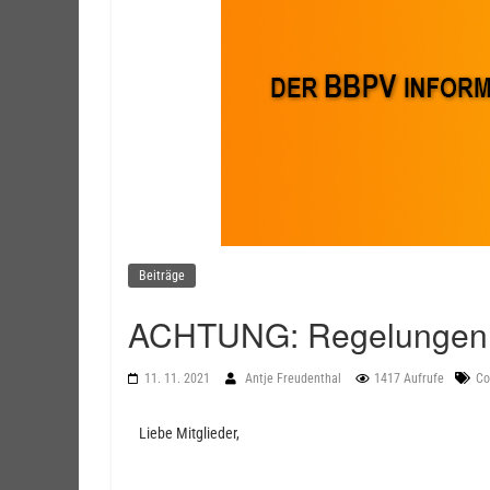
Beiträge
ACHTUNG: Regelungen z
11. 11. 2021
Antje Freudenthal
1417 Aufrufe
Co
Liebe Mitglieder,