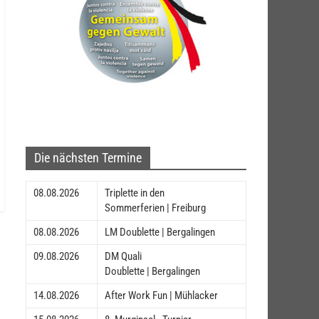
Die nächsten Termine
08.08.2026
Triplette in den
Sommerferien | Freiburg
08.08.2026
LM Doublette | Bergalingen
09.08.2026
DM Quali
Doublette | Bergalingen
14.08.2026
After Work Fun | Mühlacker