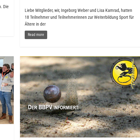
b. Die
Liebe Mitglieder, wir, Ingeborg Weber und Lisa Kamrad, hatten
18 Teilnehmer und Teilnehmerinnen zur Weiterbildung Sport für
Ältere in der
Read more