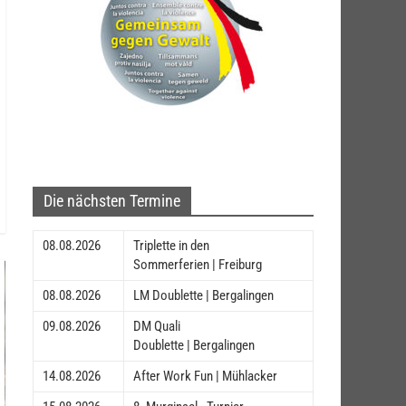
Die nächsten Termine
08.08.2026
Triplette in den
Sommerferien | Freiburg
08.08.2026
LM Doublette | Bergalingen
09.08.2026
DM Quali
Doublette | Bergalingen
14.08.2026
After Work Fun | Mühlacker