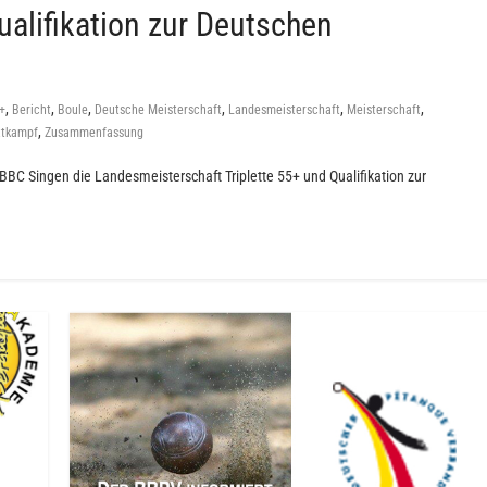
alifikation zur Deutschen
,
,
,
,
,
,
+
Bericht
Boule
Deutsche Meisterschaft
Landesmeisterschaft
Meisterschaft
,
tkampf
Zusammenfassung
C Singen die Landesmeisterschaft Triplette 55+ und Qualifikation zur