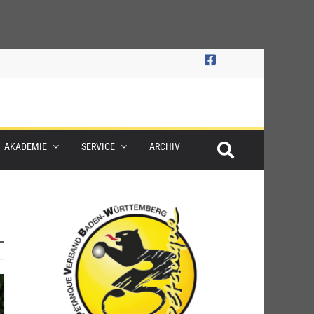
AKADEMIE
SERVICE
ARCHIV