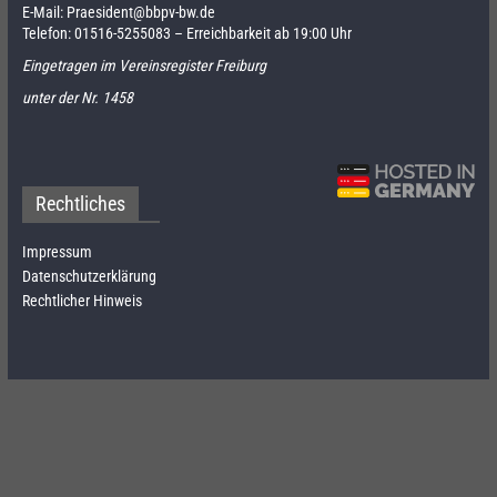
E-Mail:
Praesident@bbpv-bw.de
Telefon:
01516-5255083
– Erreichbarkeit ab 19:00 Uhr
Eingetragen im Vereinsregister Freiburg
unter der Nr. 1458
Rechtliches
Impressum
Datenschutzerklärung
Rechtlicher Hinweis