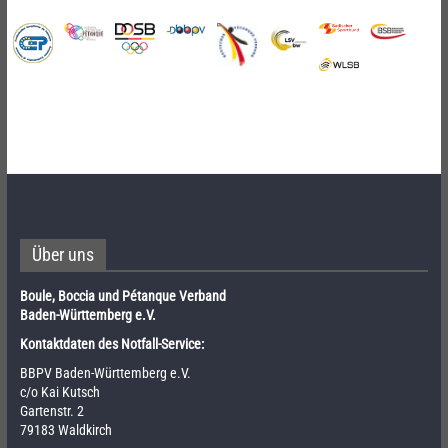
Über uns
Boule, Boccia und Pétanque Verband
Baden-Württemberg e.V.
Kontaktdaten des Notfall-Service:
BBPV Baden-Württemberg e.V.
c/o Kai Kutsch
Gartenstr. 2
79183 Waldkirch