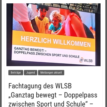
Beiträge
Jugend
Meldungen aktuell
Fachtagung des WLSB
„Ganztag bewegt – Doppelpass
zwischen Sport und Schule“ –