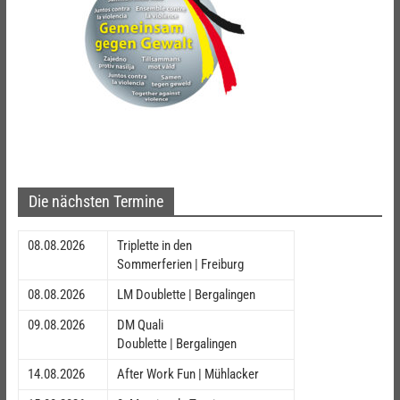
Die nächsten Termine
08.08.2026
Triplette in den
Sommerferien | Freiburg
08.08.2026
LM Doublette | Bergalingen
09.08.2026
DM Quali
Doublette | Bergalingen
14.08.2026
After Work Fun | Mühlacker