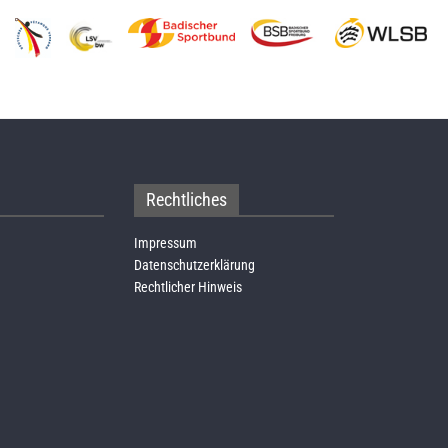
Rechtliches
Impressum
Datenschutzerklärung
Rechtlicher Hinweis