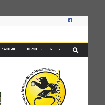
AKADEMIE
SERVICE
ARCHIV