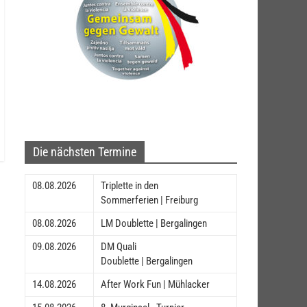
Die nächsten Termine
08.08.2026
Triplette in den
Sommerferien | Freiburg
08.08.2026
LM Doublette | Bergalingen
09.08.2026
DM Quali
Doublette | Bergalingen
14.08.2026
After Work Fun | Mühlacker