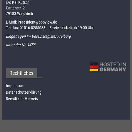
c/o Kai Kutsch
Gartenstr. 2
79183 Waldkirch
E-Mail:
Praesident@bbpv-bw.de
Telefon:
01516-5255083
– Erreichbarkeit ab 19:00 Uhr
Eingetragen im Vereinsregister Freiburg
unter der Nr. 1458
Rechtliches
Impressum
Datenschutzerklärung
Rechtlicher Hinweis