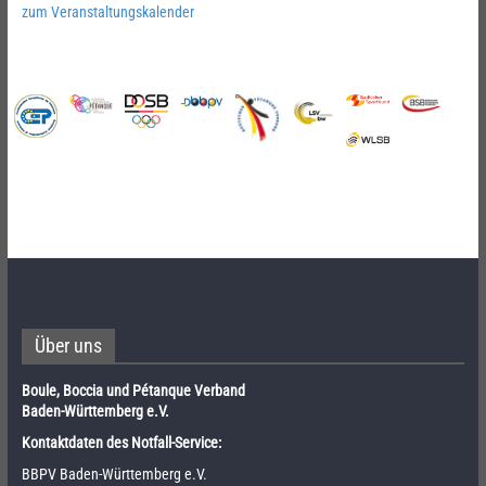
zum Veranstaltungskalender
Über uns
Boule, Boccia und Pétanque Verband
Baden-Württemberg e.V.
Kontaktdaten des Notfall-Service:
BBPV Baden-Württemberg e.V.