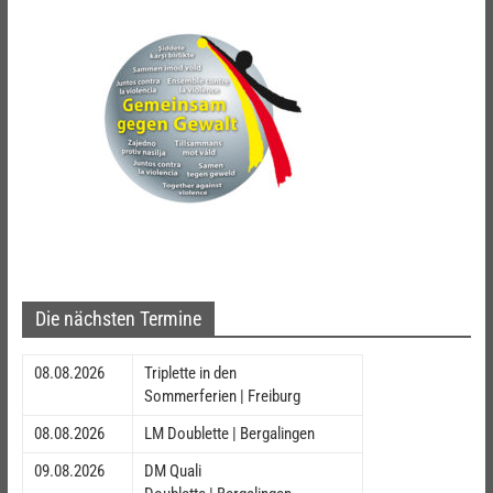
Die nächsten Termine
08.08.2026
Triplette in den
Sommerferien | Freiburg
08.08.2026
LM Doublette | Bergalingen
09.08.2026
DM Quali