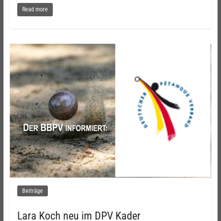
Read more
Beiträge
Lara Koch neu im DPV Kader