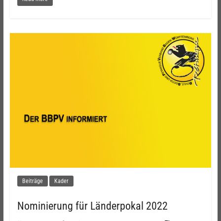
Beiträge
Kader
Nominierung für Länderpokal 2022