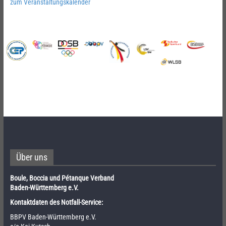
zum Veranstaltungskalender
Über uns
Boule, Boccia und Pétanque Verband
Baden-Württemberg e.V.
Kontaktdaten des Notfall-Service:
BBPV Baden-Württemberg e.V.