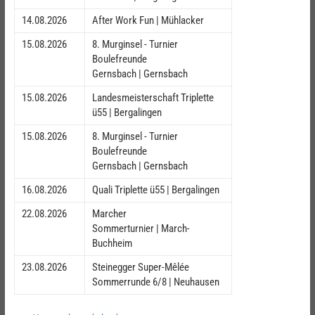
14.08.2026
After Work Fun | Mühlacker
15.08.2026
8. Murginsel - Turnier
Boulefreunde
Gernsbach | Gernsbach
15.08.2026
Landesmeisterschaft Triplette
ü55 | Bergalingen
15.08.2026
8. Murginsel - Turnier
Boulefreunde
Gernsbach | Gernsbach
16.08.2026
Quali Triplette ü55 | Bergalingen
22.08.2026
Marcher
Sommerturnier | March-
Buchheim
23.08.2026
Steinegger Super-Mêlée
Sommerrunde 6/8 | Neuhausen