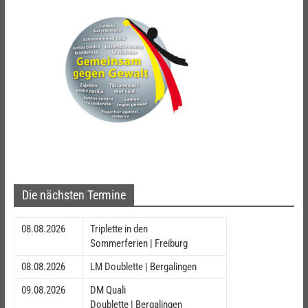
Die nächsten Termine
08.08.2026
Triplette in den
Sommerferien | Freiburg
08.08.2026
LM Doublette | Bergalingen
09.08.2026
DM Quali
Doublette | Bergalingen