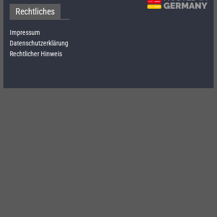
Rechtliches
Impressum
Datenschutzerklärung
Rechtlicher Hinweis