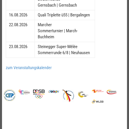
Gernsbach | Gernsbach
16.08.2026
Quali Triplette ü55 | Bergalingen
22.08.2026
Marcher
Sommerturnier | March-
Buchheim
23.08.2026
Steinegger Super-Mêlée
Sommerrunde 6/8 | Neuhausen
zum Veranstaltungskalender