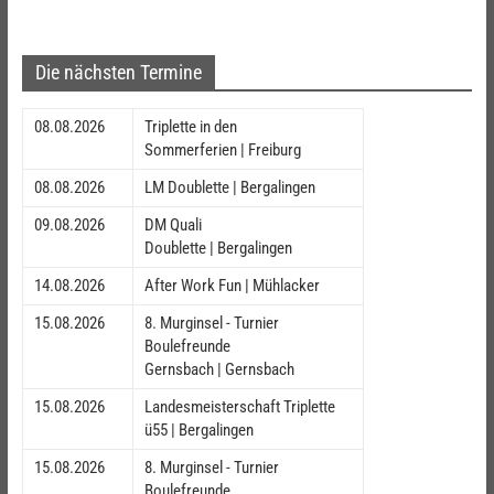
Die nächsten Termine
08.08.2026
Triplette in den
Sommerferien | Freiburg
08.08.2026
LM Doublette | Bergalingen
09.08.2026
DM Quali
Doublette | Bergalingen
14.08.2026
After Work Fun | Mühlacker
15.08.2026
8. Murginsel - Turnier
Boulefreunde
Gernsbach | Gernsbach
15.08.2026
Landesmeisterschaft Triplette
ü55 | Bergalingen
15.08.2026
8. Murginsel - Turnier
Boulefreunde