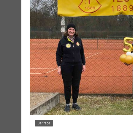
Beiträge