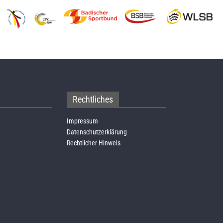
Rechtliches
Impressum
Datenschutzerklärung
Rechtlicher Hinweis