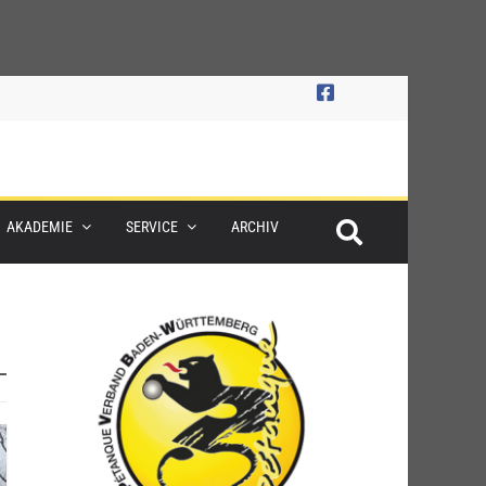
AKADEMIE
SERVICE
ARCHIV