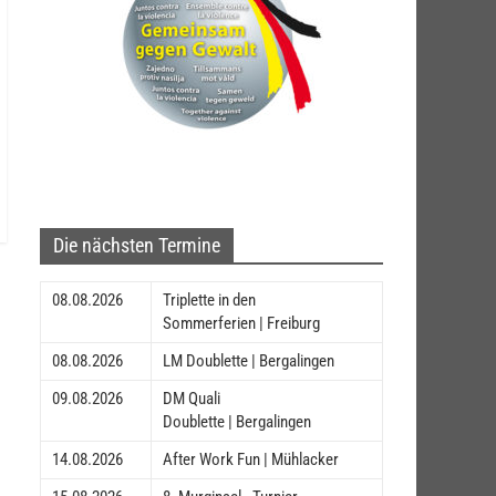
Die nächsten Termine
08.08.2026
Triplette in den
Sommerferien | Freiburg
08.08.2026
LM Doublette | Bergalingen
09.08.2026
DM Quali
Doublette | Bergalingen
14.08.2026
After Work Fun | Mühlacker