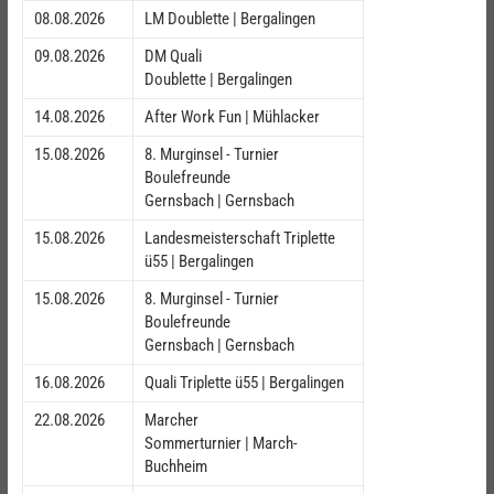
08.08.2026
LM Doublette | Bergalingen
09.08.2026
DM Quali
Doublette | Bergalingen
14.08.2026
After Work Fun | Mühlacker
15.08.2026
8. Murginsel - Turnier
Boulefreunde
Gernsbach | Gernsbach
15.08.2026
Landesmeisterschaft Triplette
ü55 | Bergalingen
15.08.2026
8. Murginsel - Turnier
Boulefreunde
Gernsbach | Gernsbach
16.08.2026
Quali Triplette ü55 | Bergalingen
22.08.2026
Marcher
Sommerturnier | March-
Buchheim