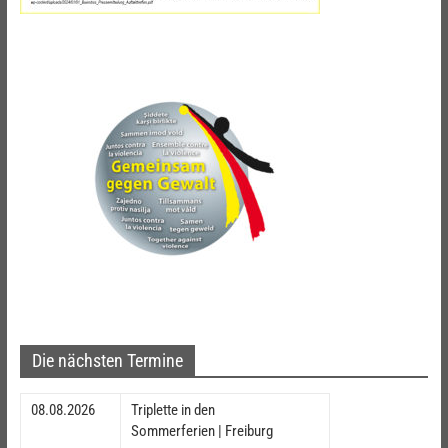
Die nächsten Termine
08.08.2026
Triplette in den
Sommerferien | Freiburg