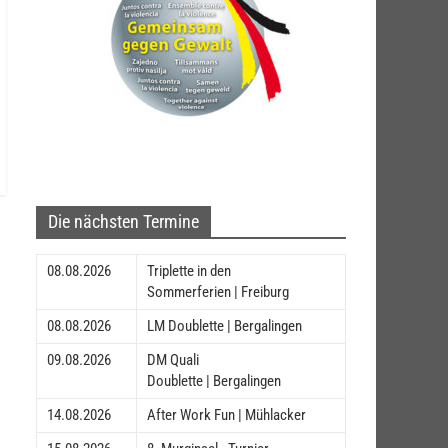
Die nächsten Termine
08.08.2026
Triplette in den
Sommerferien | Freiburg
08.08.2026
LM Doublette | Bergalingen
09.08.2026
DM Quali
Doublette | Bergalingen
14.08.2026
After Work Fun | Mühlacker