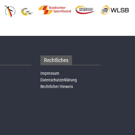
Rechtliches
Impressum
Datenschutzerklärung
Rechtlicher Hinweis