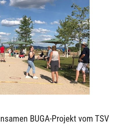
insamen BUGA-Projekt vom TSV