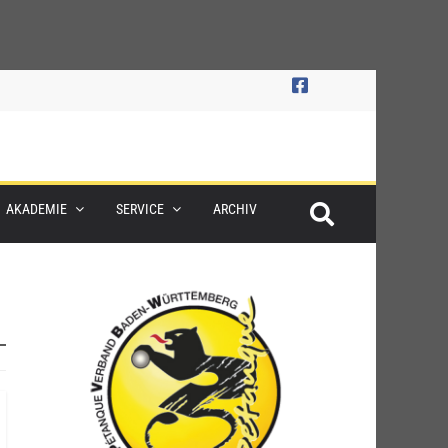
AKADEMIE
SERVICE
ARCHIV