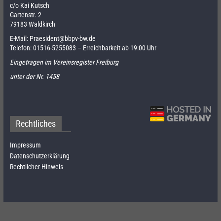
c/o Kai Kutsch
Gartenstr. 2
79183 Waldkirch
E-Mail:
Praesident@bbpv-bw.de
Telefon:
01516-5255083
– Erreichbarkeit ab 19:00 Uhr
Eingetragen im Vereinsregister Freiburg
unter der Nr. 1458
Rechtliches
Impressum
Datenschutzerklärung
Rechtlicher Hinweis