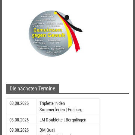
Die nächsten Termine
08.08.2026
Triplette in den
Sommerferien | Freiburg
08.08.2026
LM Doublette | Bergalingen
09.08.2026
DM Quali