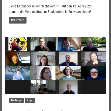
Liebe Mitglieder, in der Nacht vom 11. auf den 12. April 2023
brannte die Vereinshütte im Boulodrôme in Schwann nieder!
Read more
Beiträge
Liga