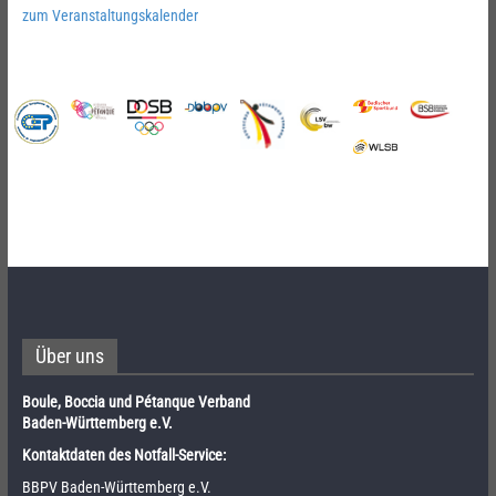
zum Veranstaltungskalender
Über uns
Boule, Boccia und Pétanque Verband
Baden-Württemberg e.V.
Kontaktdaten des Notfall-Service:
BBPV Baden-Württemberg e.V.