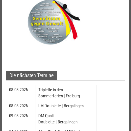
Die nächsten Termine
08.08.2026
Triplette in den
Sommerferien | Freiburg
08.08.2026
LM Doublette | Bergalingen
09.08.2026
DM Quali
Doublette | Bergalingen