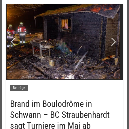
Beiträge
Brand im Boulodrôme in
Schwann – BC Straubenhardt
sagt Turniere im Mai ab