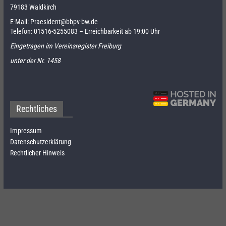
79183 Waldkirch
E-Mail:
Praesident@bbpv-bw.de
Telefon:
01516-5255083
– Erreichbarkeit ab 19:00 Uhr
Eingetragen im Vereinsregister Freiburg
unter der Nr. 1458
Rechtliches
Impressum
Datenschutzerklärung
Rechtlicher Hinweis