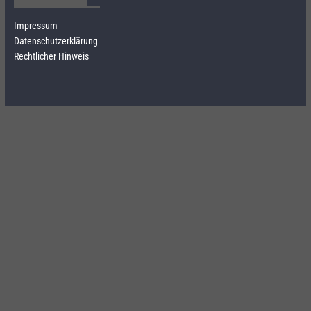
Impressum
Datenschutzerklärung
Rechtlicher Hinweis