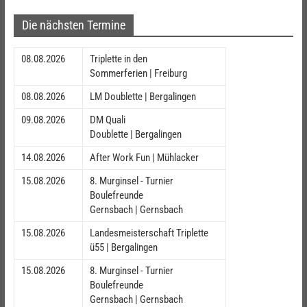
Die nächsten Termine
08.08.2026
Triplette in den
Sommerferien | Freiburg
08.08.2026
LM Doublette | Bergalingen
09.08.2026
DM Quali
Doublette | Bergalingen
14.08.2026
After Work Fun | Mühlacker
15.08.2026
8. Murginsel - Turnier
Boulefreunde
Gernsbach | Gernsbach
15.08.2026
Landesmeisterschaft Triplette
ü55 | Bergalingen
15.08.2026
8. Murginsel - Turnier
Boulefreunde
Gernsbach | Gernsbach