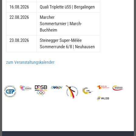
16.08.2026
Quali Triplette ü55 | Bergalingen
22.08.2026
Marcher
Sommerturnier | March-
Buchheim
23.08.2026
Steinegger Super-Mêlée
Sommerrunde 6/8 | Neuhausen
zum Veranstaltungskalender