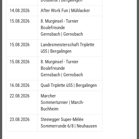
14.08.2026
After Work Fun | Mühlacker
15.08.2026
8. Murginsel - Turnier
Boulefreunde
Gernsbach | Gernsbach
15.08.2026
Landesmeisterschaft Triplette
ü55 | Bergalingen
15.08.2026
8. Murginsel - Turnier
Boulefreunde
Gernsbach | Gernsbach
16.08.2026
Quali Triplette ü55 | Bergalingen
22.08.2026
Marcher
Sommerturnier | March-
Buchheim
23.08.2026
Steinegger Super-Mêlée
Sommerrunde 6/8 | Neuhausen