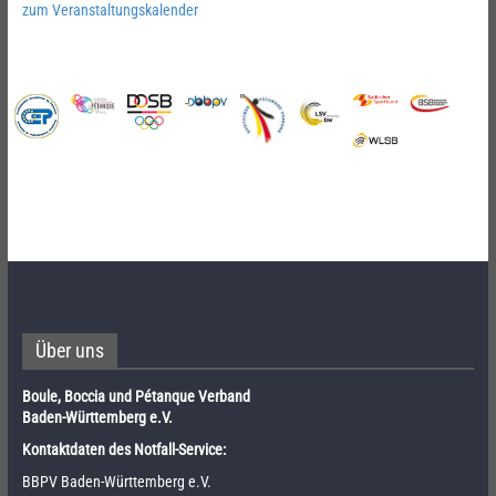
zum Veranstaltungskalender
Über uns
Boule, Boccia und Pétanque Verband
Baden-Württemberg e.V.
Kontaktdaten des Notfall-Service:
BBPV Baden-Württemberg e.V.