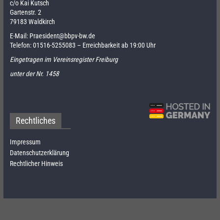
c/o Kai Kutsch
Gartenstr. 2
79183 Waldkirch
E-Mail:
Praesident@bbpv-bw.de
Telefon:
01516-5255083
– Erreichbarkeit ab 19:00 Uhr
Eingetragen im Vereinsregister Freiburg
unter der Nr. 1458
Rechtliches
Impressum
Datenschutzerklärung
Rechtlicher Hinweis