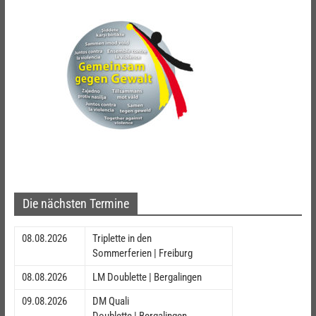
Die nächsten Termine
08.08.2026
Triplette in den
Sommerferien | Freiburg
08.08.2026
LM Doublette | Bergalingen
09.08.2026
DM Quali
Doublette | Bergalingen