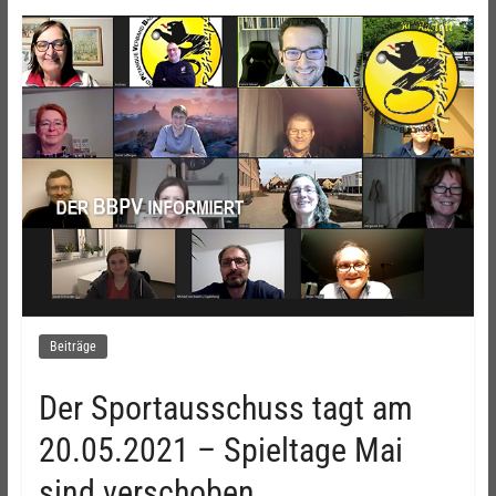
Beiträge
Der Sportausschuss tagt am
20.05.2021 – Spieltage Mai
sind verschoben