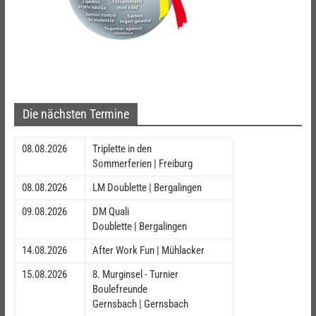
Die nächsten Termine
08.08.2026
Triplette in den
Sommerferien | Freiburg
08.08.2026
LM Doublette | Bergalingen
09.08.2026
DM Quali
Doublette | Bergalingen
14.08.2026
After Work Fun | Mühlacker
15.08.2026
8. Murginsel - Turnier
Boulefreunde
Gernsbach | Gernsbach