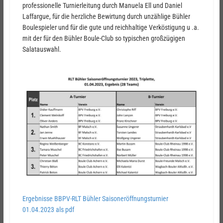
professionelle Turnierleitung durch Manuela Ell und Daniel
Laffargue, für die herzliche Bewirtung durch unzählige Bühler
Boulespieler und für die gute und reichhaltige Verköstigung u .a.
mit der für den Bühler Boule-Club so typischen großzügigen
Salatauswahl.
Ergebnisse BBPV-RLT Bühler Saisoneröffnungsturnier
01.04.2023 als pdf