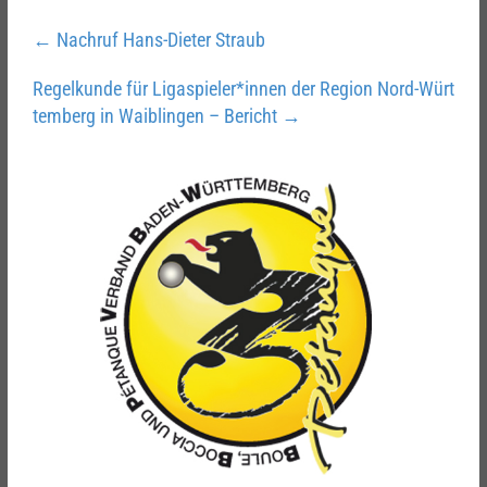
←
Nachruf Hans-Dieter Straub
Regelkunde für Ligaspieler*innen der Region Nord-Würt
temberg in Waiblingen – Bericht
→