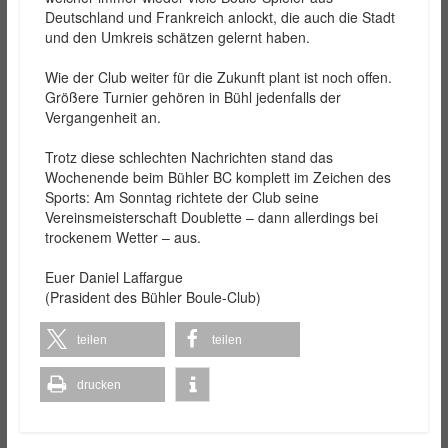
Deutschland und Frankreich anlockt, die auch die Stadt
und den Umkreis schätzen gelernt haben.
Wie der Club weiter für die Zukunft plant ist noch offen.
Größere Turnier gehören in Bühl jedenfalls der
Vergangenheit an.
Trotz diese schlechten Nachrichten stand das
Wochenende beim Bühler BC komplett im Zeichen des
Sports: Am Sonntag richtete der Club seine
Vereinsmeisterschaft Doublette – dann allerdings bei
trockenem Wetter – aus.
Euer Daniel Laffargue
(Prasident des Bühler Boule-Club)
teilen
teilen
drucken