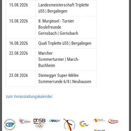
15.08.2026
Landesmeisterschaft Triplette
ü55 | Bergalingen
15.08.2026
8. Murginsel - Turnier
Boulefreunde
Gernsbach | Gernsbach
16.08.2026
Quali Triplette ü55 | Bergalingen
22.08.2026
Marcher
Sommerturnier | March-
Buchheim
23.08.2026
Steinegger Super-Mêlée
Sommerrunde 6/8 | Neuhausen
zum Veranstaltungskalender