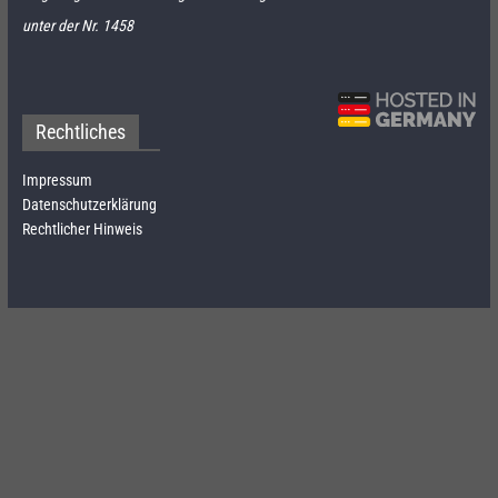
unter der Nr. 1458
Rechtliches
Impressum
Datenschutzerklärung
Rechtlicher Hinweis