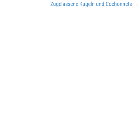
Zugelassene Kugeln und Cochonnets
→