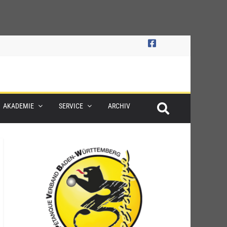
AKADEMIE
SERVICE
ARCHIV