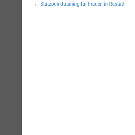
←
Stützpunkttraining für Frauen in Rastatt