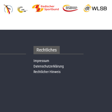
Rechtliches
Impressum
Datenschutzerklärung
Rechtlicher Hinweis