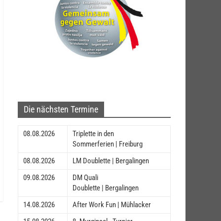
Die nächsten Termine
08.08.2026
Triplette in den
Sommerferien | Freiburg
08.08.2026
LM Doublette | Bergalingen
09.08.2026
DM Quali
Doublette | Bergalingen
14.08.2026
After Work Fun | Mühlacker