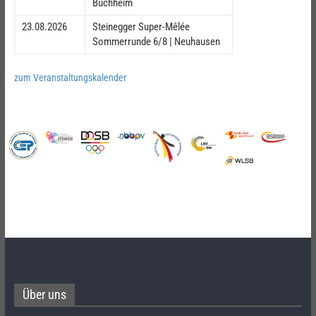
Buchheim
23.08.2026
Steinegger Super-Mêlée
Sommerrunde 6/8 | Neuhausen
zum Veranstaltungskalender
Über uns