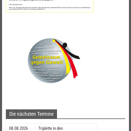
Die nächsten Termine
08.08.2026
Triplette in den