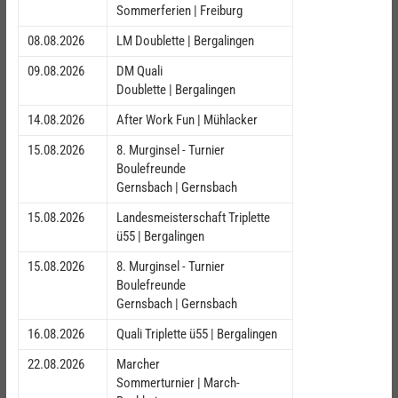
Sommerferien | Freiburg
08.08.2026
LM Doublette | Bergalingen
09.08.2026
DM Quali
Doublette | Bergalingen
14.08.2026
After Work Fun | Mühlacker
15.08.2026
8. Murginsel - Turnier
Boulefreunde
Gernsbach | Gernsbach
15.08.2026
Landesmeisterschaft Triplette
ü55 | Bergalingen
15.08.2026
8. Murginsel - Turnier
Boulefreunde
Gernsbach | Gernsbach
16.08.2026
Quali Triplette ü55 | Bergalingen
22.08.2026
Marcher
Sommerturnier | March-