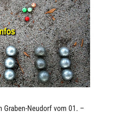
 Graben-Neudorf vom 01. –