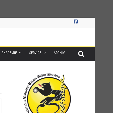
AKADEMIE
SERVICE
ARCHIV