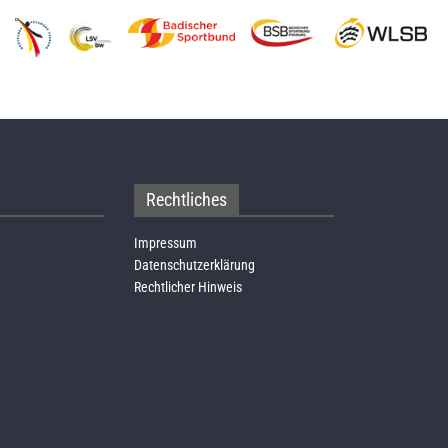
Rechtliches
Impressum
Datenschutzerklärung
Rechtlicher Hinweis