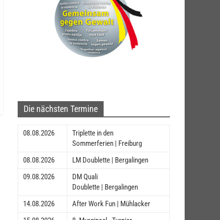
Die nächsten Termine
08.08.2026
Triplette in den
Sommerferien | Freiburg
08.08.2026
LM Doublette | Bergalingen
09.08.2026
DM Quali
Doublette | Bergalingen
14.08.2026
After Work Fun | Mühlacker