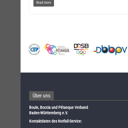
Read more
Über uns
Boule, Boccia und Pétanque Verband
Baden-Württemberg e.V.
Kontaktdaten des Notfall-Service: