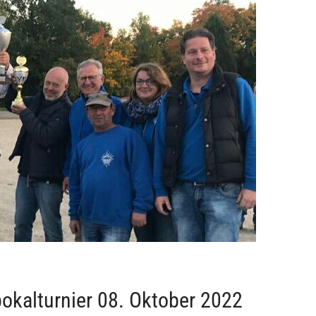
okalturnier 08. Oktober 2022