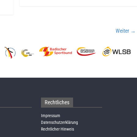
Weiter →
Rechtliches
Impressum
Datenschutzerklärung
Rechtlicher Hinweis