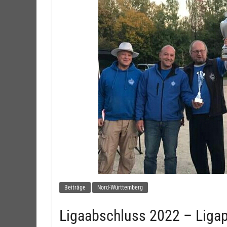
Beiträge
Nord-Württemberg
Ligaabschluss 2022 – Ligap