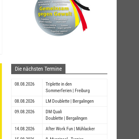
Die nächsten Termine
08.08.2026
Triplette in den
Sommerferien | Freiburg
08.08.2026
LM Doublette | Bergalingen
09.08.2026
DM Quali
Doublette | Bergalingen
14.08.2026
After Work Fun | Mühlacker