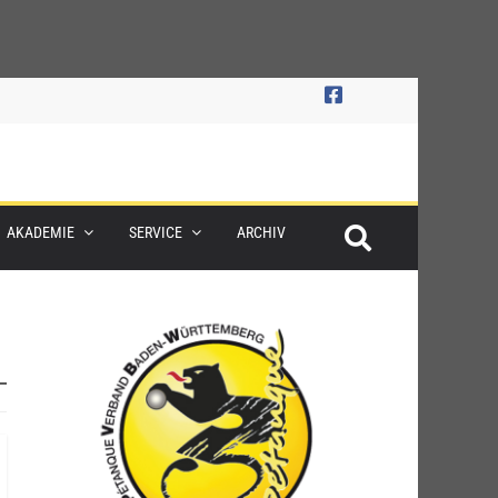
AKADEMIE
SERVICE
ARCHIV