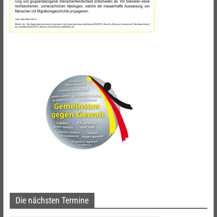
Die nächsten Termine