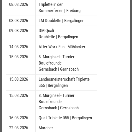
08.08.2026
Triplette in den
Sommerferien | Freiburg
08.08.2026
LM Doublette | Bergalingen
09.08.2026
DM Quali
Doublette | Bergalingen
14.08.2026
After Work Fun | Mühlacker
15.08.2026
8. Murginsel - Turnier
Boulefreunde
Gernsbach | Gernsbach
15.08.2026
Landesmeisterschaft Triplette
ü55 | Bergalingen
15.08.2026
8. Murginsel - Turnier
Boulefreunde
Gernsbach | Gernsbach
16.08.2026
Quali Triplette ü55 | Bergalingen
22.08.2026
Marcher