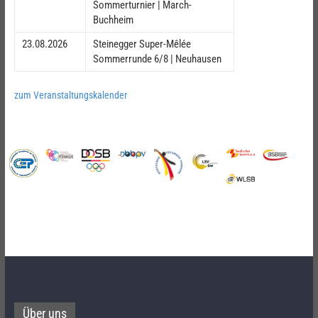
Sommerturnier | March-
Buchheim
23.08.2026
Steinegger Super-Mêlée
Sommerrunde 6/8 | Neuhausen
zum Veranstaltungskalender
Über uns