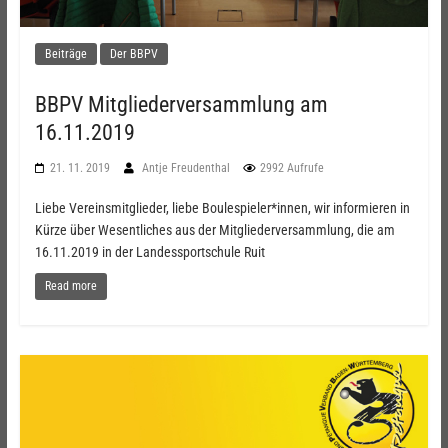
Beiträge
Der BBPV
BBPV Mitgliederversammlung am
16.11.2019
21. 11. 2019
Antje Freudenthal
2992 Aufrufe
Liebe Vereinsmitglieder, liebe Boulespieler*innen, wir informieren in
Kürze über Wesentliches aus der Mitgliederversammlung, die am
16.11.2019 in der Landessportschule Ruit
Read more