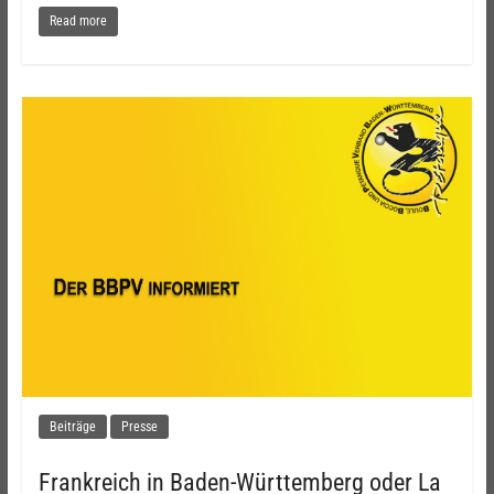
Read more
Beiträge
Presse
Frankreich in Baden-Württemberg oder La