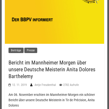
Beiträge
Presse
Bericht im Mannheimer Morgen über
unsere Deutsche Meisterin Anita Dolores
Barthelemy
12. 11. 2019
Antje Freudenthal
2782 Aufrufe
Am 06. November erschien im Mannheimer Morgen ein schöner
Bericht über unsere Deutsche Meisterin in Tir de Précision, Anita
Dolores