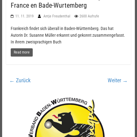
France en Bade-Wurtemberg
11. 11. 2019
Antje Freudenthal
2600 Aufrufe
Frankreich findet sich überall in Baden-Württemberg. Das hat
Autorin Dr. Susanne Müller erkannt und gekonnt zusammengefasst.
In ihrem zweisprachigen Buch
Read more
← Zurück
Weiter →