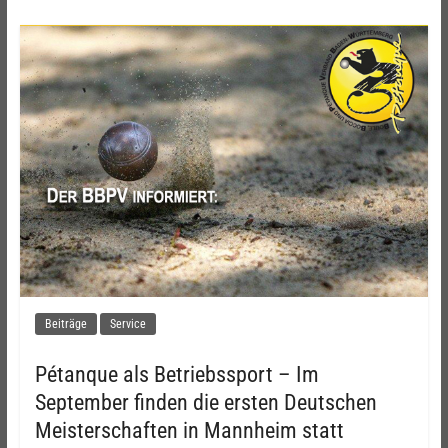
Beiträge
Service
Pétanque als Betriebssport – Im
September finden die ersten Deutschen
Meisterschaften in Mannheim statt