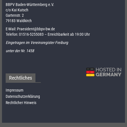
BBPV Baden-Württemberg e.V.
c/o Kai Kutsch
Gartenstr. 2
79183 Waldkirch
E-Mail:
Praesident@bbpv-bw.de
Telefon:
01516-5255083
– Erreichbarkeit ab 19:00 Uhr
Eingetragen im Vereinsregister Freiburg
unter der Nr. 1458
Rechtliches
Impressum
Datenschutzerklärung
Rechtlicher Hinweis