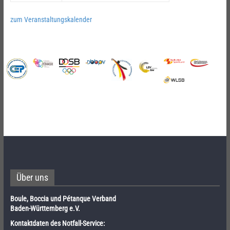
zum Veranstaltungskalender
Über uns
Boule, Boccia und Pétanque Verband
Baden-Württemberg e.V.
Kontaktdaten des Notfall-Service: