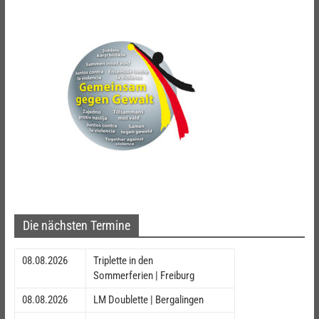
Die nächsten Termine
08.08.2026
Triplette in den
Sommerferien | Freiburg
08.08.2026
LM Doublette | Bergalingen