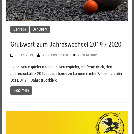
Beiträge
Der BBPV
Grußwort zum Jahreswechsel 2019 / 2020
23. 12. 2019
Antje Freudenthal
2230 Aufrufe
Liebe Boulespielerinnen und Boulespieler, ich freue mich, den
Jahresrückblick 2019 präsentieren zu können (siehe Webseite unter:
Der BBPV – Jahresrückblick
Read more