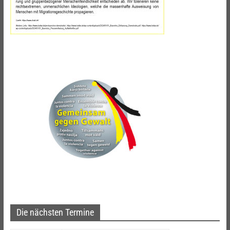
Die nächsten Termine