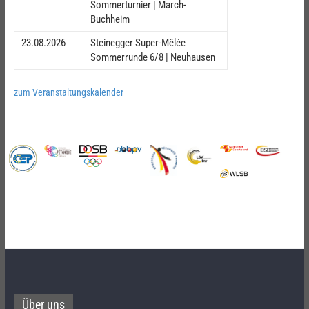
Sommerturnier | March-
Buchheim
23.08.2026
Steinegger Super-Mêlée
Sommerrunde 6/8 | Neuhausen
zum Veranstaltungskalender
Über uns