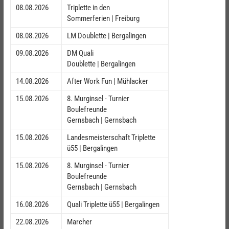
08.08.2026
Triplette in den
Sommerferien | Freiburg
08.08.2026
LM Doublette | Bergalingen
09.08.2026
DM Quali
Doublette | Bergalingen
14.08.2026
After Work Fun | Mühlacker
15.08.2026
8. Murginsel - Turnier
Boulefreunde
Gernsbach | Gernsbach
15.08.2026
Landesmeisterschaft Triplette
ü55 | Bergalingen
15.08.2026
8. Murginsel - Turnier
Boulefreunde
Gernsbach | Gernsbach
16.08.2026
Quali Triplette ü55 | Bergalingen
22.08.2026
Marcher