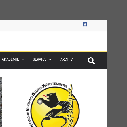
AKADEMIE
SERVICE
ARCHIV