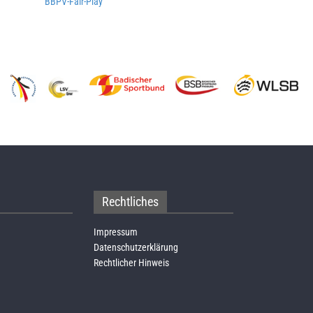
BBPV-Fair-Play
Rechtliches
Impressum
Datenschutzerklärung
Rechtlicher Hinweis