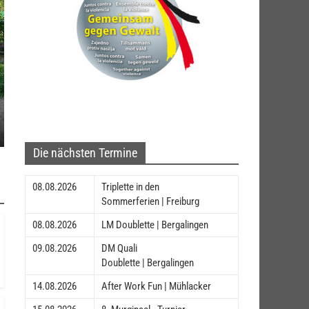
Die nächsten Termine
08.08.2026
Triplette in den
Sommerferien | Freiburg
08.08.2026
LM Doublette | Bergalingen
09.08.2026
DM Quali
Doublette | Bergalingen
14.08.2026
After Work Fun | Mühlacker