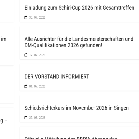
Einladung zum Schiri-Cup 2026 mit Gesamttreffen
30. 07. 2026
 im
Alle Ausrichter für die Landesmeisterschaften und
DM-Qualifikationen 2026 gefunden!
17. 07. 2026
DER VORSTAND INFORMIERT
01. 07. 2026
Schiedsrichterkurs im November 2026 in Singen
29. 06. 2026
gg –