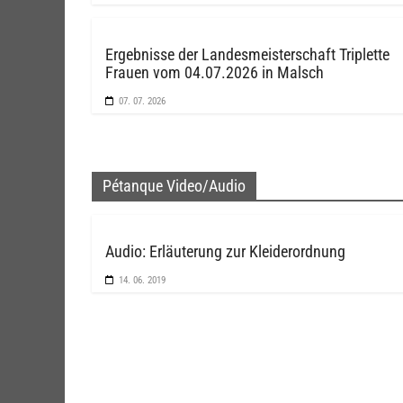
Ergebnisse der Landesmeisterschaft Triplette
Frauen vom 04.07.2026 in Malsch
07. 07. 2026
Pétanque Video/Audio
Audio: Erläuterung zur Kleiderordnung
14. 06. 2019