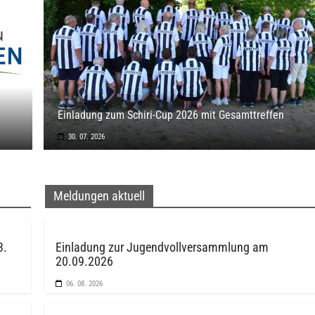
Einladung zum Schiri-Cup 2026 mit Gesamttreffen
30. 07. 2026
Meldungen aktuell
3.
Einladung zur Jugendvollversammlung am
20.09.2026
06. 08. 2026