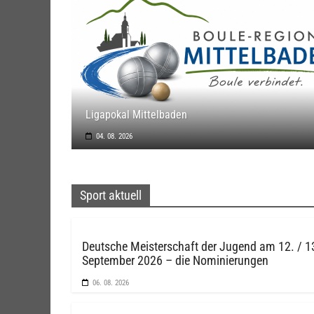
Ligapokal Mittelbaden
04. 08. 2026
Sport aktuell
Deutsche Meisterschaft der Jugend am 12. / 1
September 2026 – die Nominierungen
06. 08. 2026