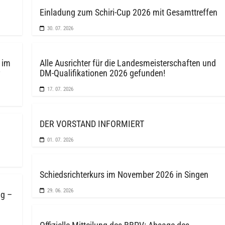
Einladung zum Schiri-Cup 2026 mit Gesamttreffen
30. 07. 2026
 im
Alle Ausrichter für die Landesmeisterschaften und
DM-Qualifikationen 2026 gefunden!
17. 07. 2026
DER VORSTAND INFORMIERT
01. 07. 2026
Schiedsrichterkurs im November 2026 in Singen
29. 06. 2026
gg –