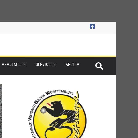
AKADEMIE
SERVICE
ARCHIV