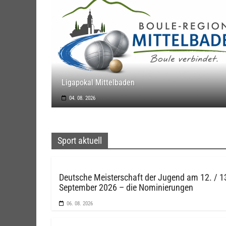
Ligapokal Mittelbaden
04. 08. 2026
Sport aktuell
Deutsche Meisterschaft der Jugend am 12. / 1
September 2026 – die Nominierungen
06. 08. 2026