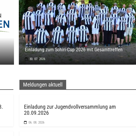
Einladung zum Schiri-Cup 2026 mit Gesamttreffen
30. 07. 2026
Meldungen aktuell
3.
Einladung zur Jugendvollversammlung am
20.09.2026
06. 08. 2026