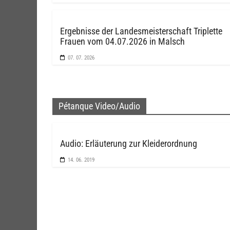
Ergebnisse der Landesmeisterschaft Triplette
Frauen vom 04.07.2026 in Malsch
07. 07. 2026
Pétanque Video/Audio
Audio: Erläuterung zur Kleiderordnung
14. 06. 2019