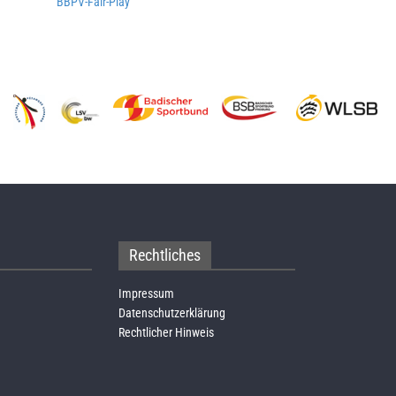
BBPV-Fair-Play
Rechtliches
Impressum
Datenschutzerklärung
Rechtlicher Hinweis