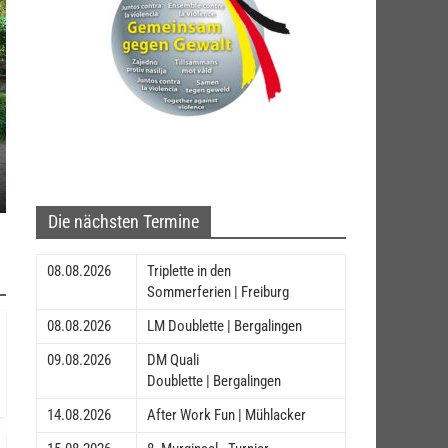
Die nächsten Termine
08.08.2026
Triplette in den
Sommerferien | Freiburg
08.08.2026
LM Doublette | Bergalingen
09.08.2026
DM Quali
Doublette | Bergalingen
14.08.2026
After Work Fun | Mühlacker