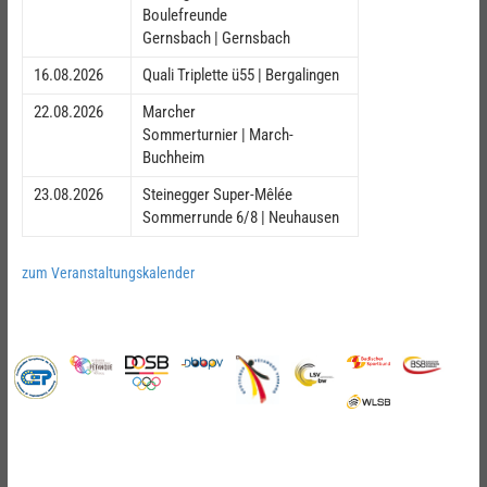
Boulefreunde
Gernsbach | Gernsbach
16.08.2026
Quali Triplette ü55 | Bergalingen
22.08.2026
Marcher
Sommerturnier | March-
Buchheim
23.08.2026
Steinegger Super-Mêlée
Sommerrunde 6/8 | Neuhausen
zum Veranstaltungskalender