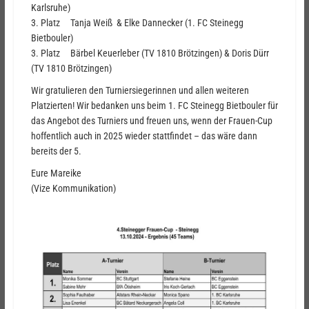
Karlsruhe)
3. Platz Tanja Weiß & Elke Dannecker (1. FC Steinegg
Bietbouler)
3. Platz Bärbel Keuerleber (TV 1810 Brötzingen) & Doris Dürr
(TV 1810 Brötzingen)
Wir gratulieren den Turniersiegerinnen und allen weiteren
Platzierten! Wir bedanken uns beim 1. FC Steinegg Bietbouler für
das Angebot des Turniers und freuen uns, wenn der Frauen-Cup
hoffentlich auch in 2025 wieder stattfindet – das wäre dann
bereits der 5.
Eure Mareike
(Vize Kommunikation)