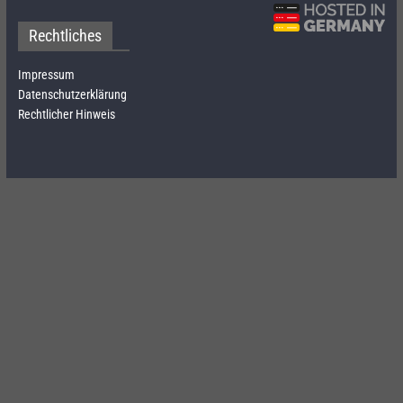
Rechtliches
Impressum
Datenschutzerklärung
Rechtlicher Hinweis