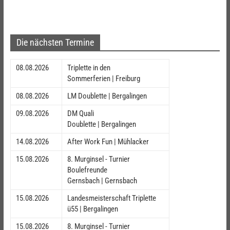
Die nächsten Termine
08.08.2026
Triplette in den
Sommerferien | Freiburg
08.08.2026
LM Doublette | Bergalingen
09.08.2026
DM Quali
Doublette | Bergalingen
14.08.2026
After Work Fun | Mühlacker
15.08.2026
8. Murginsel - Turnier
Boulefreunde
Gernsbach | Gernsbach
15.08.2026
Landesmeisterschaft Triplette
ü55 | Bergalingen
15.08.2026
8. Murginsel - Turnier