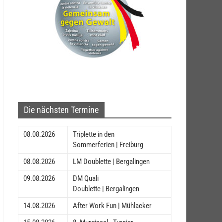
Die nächsten Termine
08.08.2026
Triplette in den
Sommerferien | Freiburg
08.08.2026
LM Doublette | Bergalingen
09.08.2026
DM Quali
Doublette | Bergalingen
14.08.2026
After Work Fun | Mühlacker