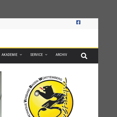
AKADEMIE
SERVICE
ARCHIV