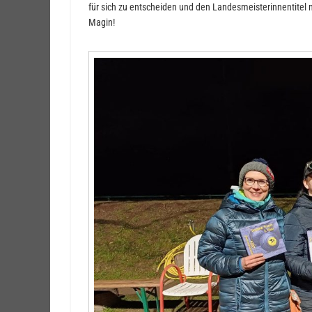
für sich zu entscheiden und den Landesmeisterinnentitel
Magin!