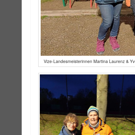
Vize-Landesmeisterinnen Martina Laurenz & Yv