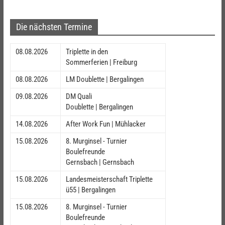
Die nächsten Termine
08.08.2026
Triplette in den
Sommerferien | Freiburg
08.08.2026
LM Doublette | Bergalingen
09.08.2026
DM Quali
Doublette | Bergalingen
14.08.2026
After Work Fun | Mühlacker
15.08.2026
8. Murginsel - Turnier
Boulefreunde
Gernsbach | Gernsbach
15.08.2026
Landesmeisterschaft Triplette
ü55 | Bergalingen
15.08.2026
8. Murginsel - Turnier
Boulefreunde