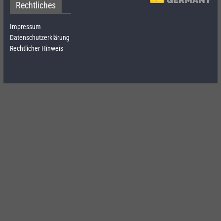
Rechtliches
Impressum
Datenschutzerklärung
Rechtlicher Hinweis