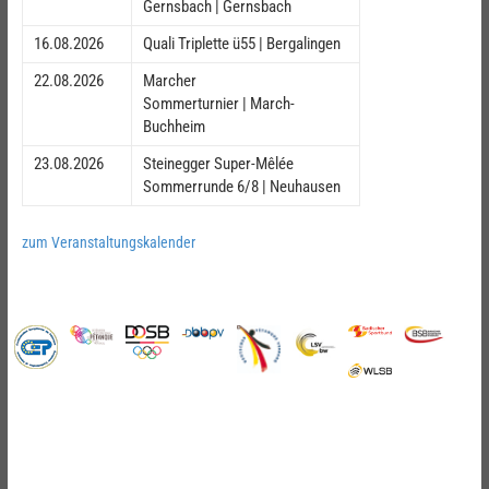
Gernsbach | Gernsbach
16.08.2026
Quali Triplette ü55 | Bergalingen
22.08.2026
Marcher
Sommerturnier | March-
Buchheim
23.08.2026
Steinegger Super-Mêlée
Sommerrunde 6/8 | Neuhausen
zum Veranstaltungskalender