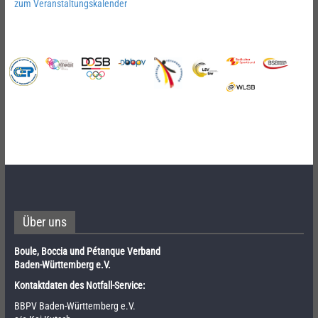
zum Veranstaltungskalender
Über uns
Boule, Boccia und Pétanque Verband
Baden-Württemberg e.V.
Kontaktdaten des Notfall-Service:
BBPV Baden-Württemberg e.V.