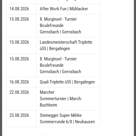
14.08.2026
After Work Fun | Mühlacker
15.08.2026
8. Murginsel - Turnier
Boulefreunde
Gernsbach | Gernsbach
15.08.2026
Landesmeisterschaft Triplette
ü55 | Bergalingen
15.08.2026
8. Murginsel - Turnier
Boulefreunde
Gernsbach | Gernsbach
16.08.2026
Quali Triplette ü55 | Bergalingen
22.08.2026
Marcher
Sommerturnier | March-
Buchheim
23.08.2026
Steinegger Super-Mêlée
Sommerrunde 6/8 | Neuhausen