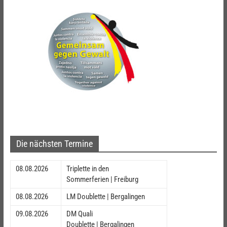
Die nächsten Termine
08.08.2026
Triplette in den
Sommerferien | Freiburg
08.08.2026
LM Doublette | Bergalingen
09.08.2026
DM Quali
Doublette | Bergalingen